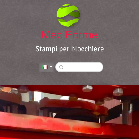
Mec Forme
Stampi per blocchiere