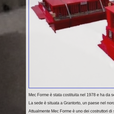
Mec Forme è stata costituita nel 1978 e ha da s
La sede è situata a Grantorto, un paese nel nord
Attualmente Mec Forme è uno dei costruttori di s