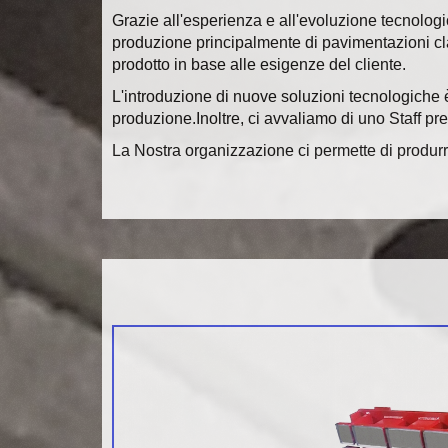
Grazie all'esperienza e all'evoluzione tecnologi
produzione principalmente di pavimentazioni classi
prodotto in base alle esigenze del cliente.
L'introduzione di nuove soluzioni tecnologiche è
produzione.Inoltre, ci avvaliamo di uno Staff pr
La Nostra organizzazione ci permette di produrre